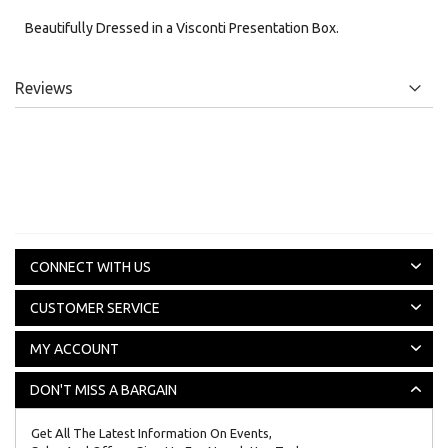
Beautifully Dressed in a Visconti Presentation Box.
Reviews
CONNECT WITH US
CUSTOMER SERVICE
MY ACCOUNT
DON'T MISS A BARGAIN
Get All The Latest Information On Events,