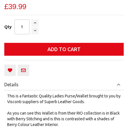
£39.99
Qty
ADD TO CART
Details
This is a Fantastic Quality Ladies Purse/Wallet brought to you by
Visconti suppliers of Superb Leather Goods.
As you can see this Wallet is from their RIO collection is in Black
with Berry Stitching and is this is contrasted with a shades of
Berry Colour Leather Interior.