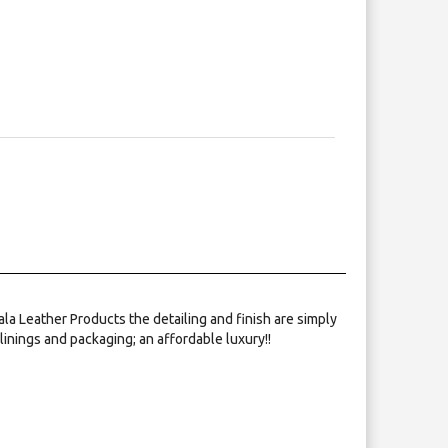
a Leather Products the detailing and finish are simply
linings and packaging; an affordable luxury!!